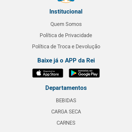
Institucional
Quem Somos
Política de Privacidade
Política de Troca e Devolução
Baixe já o APP da Rei
Departamentos
BEBIDAS
CARGA SECA
CARNES