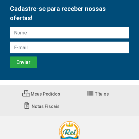
Cadastre-se para receber nossas
ofertas!
Meus Pedidos
Títulos
Notas Fiscais