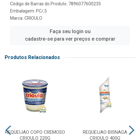
Código de Barras do Produto: 7896077600235
Embalagem: PC/,5
Marca:
CRIOULO
Faça seu login ou
cadastre-se para ver preços e comprar
Produtos Relacionados
REQUEIJAO COPO CREMOSO
REQUEIJAO BISNAGA
CRIOULO 220G
CRIOULO 400G