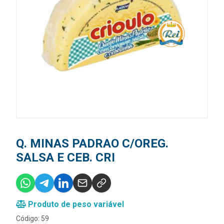
Q. MINAS PADRAO C/OREG.
SALSA E CEB. CRI
Produto de peso variável
Código: 59