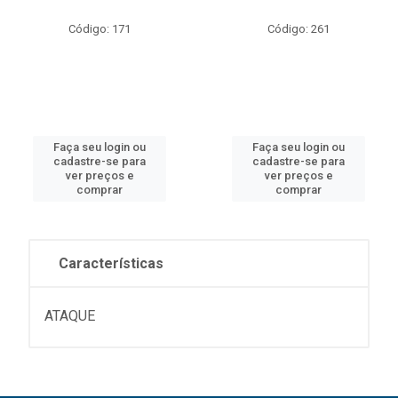
Código: 171
Código: 261
Faça seu login ou
Faça seu login ou
cadastre-se para
cadastre-se para
ver preços e
ver preços e
comprar
comprar
Características
ATAQUE