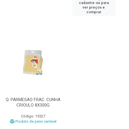
cadastre-se para
ver preços e
comprar
Q. PARMESAO FRAC. CUNHA
CRIOULO 8X300G
Código: 15527
Produto de peso variável