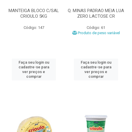
MANTEIGA BLOCO C/SAL
Q. MINAS PADRAO MEIA LUA
CRIOULO 5KG
ZERO LACTOSE CR
Código: 147
Código: 61
Produto de peso variável
Faça seu login ou
Faça seu login ou
cadastre-se para
cadastre-se para
ver preços e
ver preços e
comprar
comprar