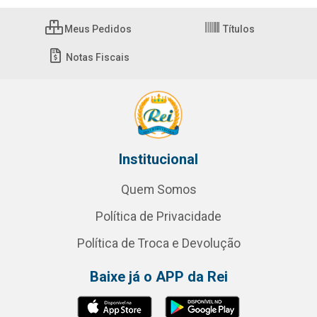
Meus Pedidos
Títulos
Notas Fiscais
Institucional
Quem Somos
Política de Privacidade
Política de Troca e Devolução
Baixe já o APP da Rei