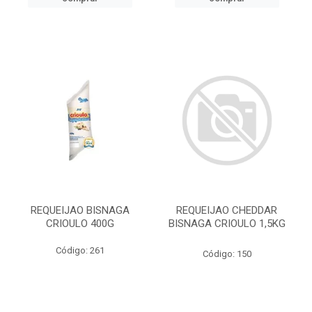
REQUEIJAO BISNAGA
REQUEIJAO CHEDDAR
CRIOULO 400G
BISNAGA CRIOULO 1,5KG
Código: 261
Código: 150