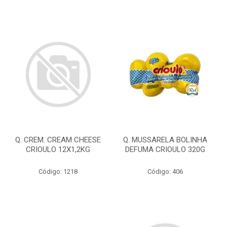
Q. CREM. CREAM CHEESE
Q. MUSSARELA BOLINHA
CRIOULO 12X1,2KG
DEFUMA CRIOULO 320G
Código: 1218
Código: 406