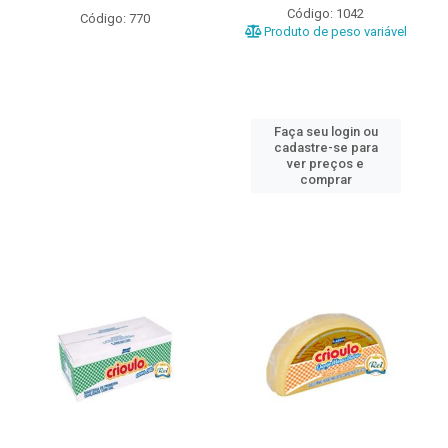
Código: 1042
Código: 770
Produto de peso variável
Faça seu login ou
cadastre-se para
ver preços e
comprar