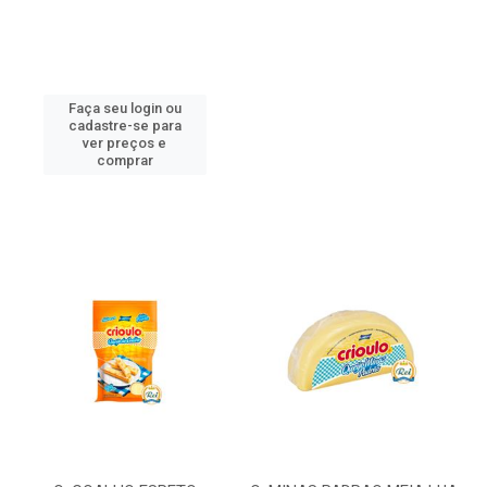
Faça seu login ou
cadastre-se para
ver preços e
comprar