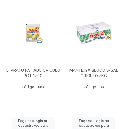
Q. PRATO FATIADO CRIOULO
MANTEIGA BLOCO S/SAL
PCT 150G
CRIOULO 5KG
Código: 1063
Código: 133
Faça seu login ou
Faça seu login ou
cadastre-se para
cadastre-se para