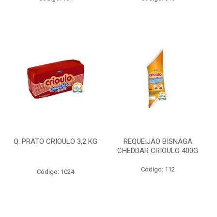
Q. PRATO CRIOULO 3,2 KG
REQUEIJAO BISNAGA
CHEDDAR CRIOULO 400G
Código: 112
Código: 1024