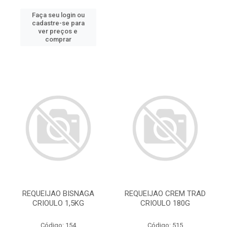
Faça seu login ou
cadastre-se para
ver preços e
comprar
REQUEIJAO BISNAGA
REQUEIJAO CREM TRAD
CRIOULO 1,5KG
CRIOULO 180G
Código: 154
Código: 515