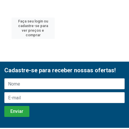
Faça seu login ou
cadastre-se para
ver preços e
comprar
Cadastre-se para receber nossas ofertas!