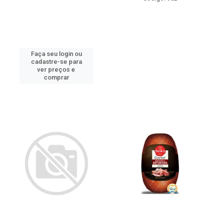
Faça seu login ou
cadastre-se para
ver preços e
comprar