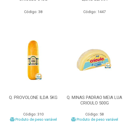
Código: 38
Código: 1447
Q. PROVOLONE ILDA 5KG
Q. MINAS PADRAO MEIA LUA
CRIOULO 500G
Código: 310
Código: 58
Produto de peso variável
Produto de peso variável