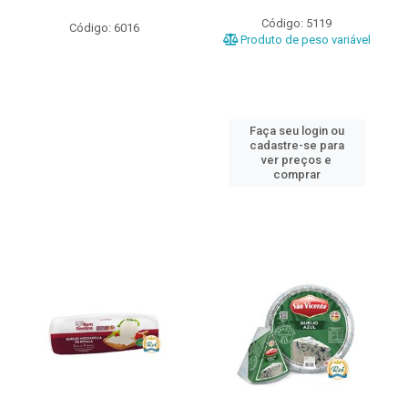
Código: 5119
Código: 6016
Produto de peso variável
Faça seu login ou
cadastre-se para
ver preços e
comprar