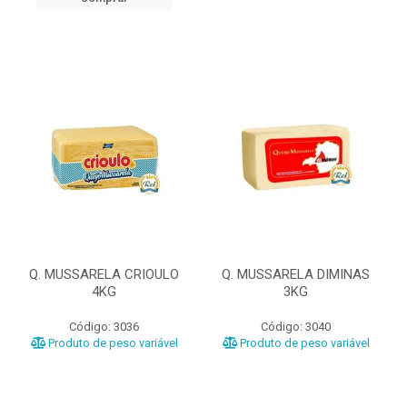
Q. MUSSARELA CRIOULO
Q. MUSSARELA DIMINAS
4KG
3KG
Código: 3036
Código: 3040
Produto de peso variável
Produto de peso variável