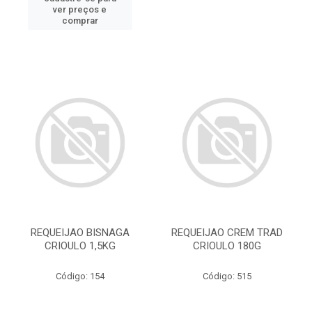
ver preços e
comprar
REQUEIJAO BISNAGA
REQUEIJAO CREM TRAD
CRIOULO 1,5KG
CRIOULO 180G
Código: 154
Código: 515