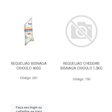
REQUEIJAO BISNAGA
REQUEIJAO CHEDDAR
CRIOULO 400G
BISNAGA CRIOULO 1,5KG
Código: 261
Código: 150
Faça seu login ou
cadastre-se para