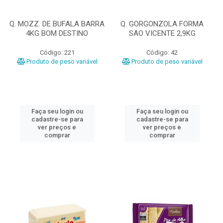
Q. MOZZ. DE BUFALA BARRA
Q. GORGONZOLA FORMA
4KG BOM DESTINO
SAO VICENTE 2,9KG
Código: 221
Código: 42
Produto de peso variável
Produto de peso variável
Faça seu login ou
Faça seu login ou
cadastre-se para
cadastre-se para
ver preços e
ver preços e
comprar
comprar