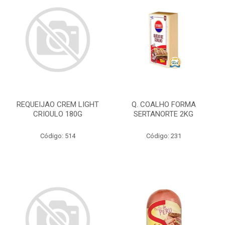
REQUEIJAO CREM LIGHT
Q. COALHO FORMA
CRIOULO 180G
SERTANORTE 2KG
Código: 514
Código: 231