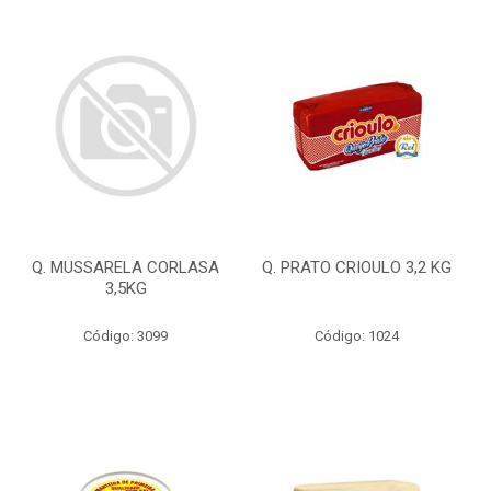
Q. MUSSARELA CORLASA
Q. PRATO CRIOULO 3,2 KG
3,5KG
Código: 3099
Código: 1024