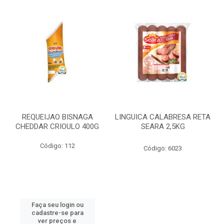
REQUEIJAO BISNAGA
LINGUICA CALABRESA RETA
CHEDDAR CRIOULO 400G
SEARA 2,5KG
Código: 112
Código: 6023
Faça seu login ou
cadastre-se para
ver preços e