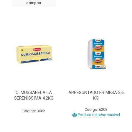
comprar
Q. MUSSARELA LA
APRESUNTADO FRIMESA 3,6
SERENISSIMA 4,2KG
KG
Código: 6208
Código: 3082
Produto de peso variável