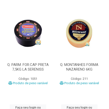
Q. PARM. FOR.CAP PRETA
Q. MONTANHES FORMA
7,5KG LA SERENISS
NAZARENO 6KG
Código: 1051
Código: 211
Produto de peso variável
Produto de peso variável
Faça seu login ou
Faça seu login ou