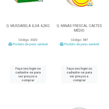
Q. MUSSARELA ILDA 4,2KG
Q. MINAS FRESCAL CAETES
MÉDIO
Código: 3020
Código: 387
Produto de peso variável
Produto de peso variável
Faça seu login ou
Faça seu login ou
cadastre-se para
cadastre-se para
ver preços e
ver preços e
comprar
comprar