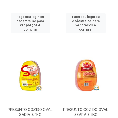
Faça seu login ou
Faça seu login ou
cadastre-se para
cadastre-se para
ver preços e
ver preços e
comprar
comprar
PRESUNTO COZIDO OVAL
PRESUNTO COZIDO OVAL
SADIA 3,4KG
SEARA 3,5KG