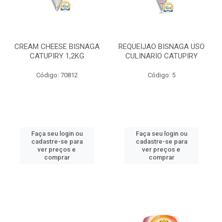
CREAM CHEESE BISNAGA
REQUEIJAO BISNAGA USO
CATUPIRY 1,2KG
CULINARIO CATUPIRY
Código: 70812
Código: 5
Faça seu login ou
Faça seu login ou
cadastre-se para
cadastre-se para
ver preços e
ver preços e
comprar
comprar