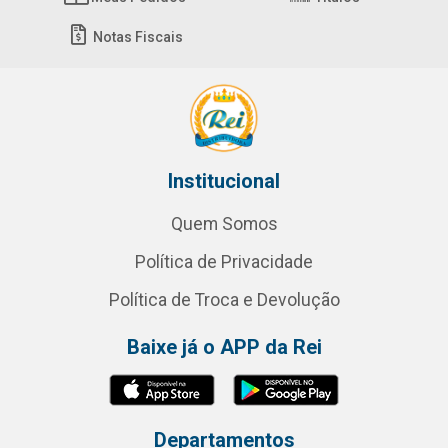
Notas Fiscais
Institucional
Quem Somos
Política de Privacidade
Política de Troca e Devolução
Baixe já o APP da Rei
Departamentos