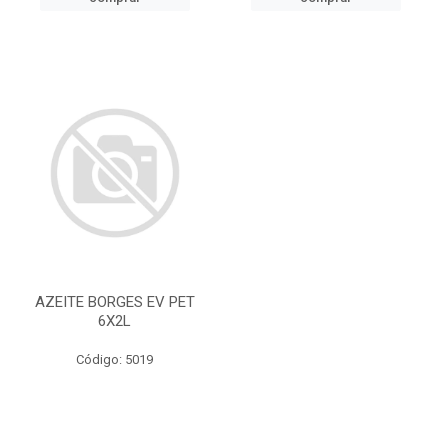
AZEITE BORGES EV PET
6X2L
Código: 5019