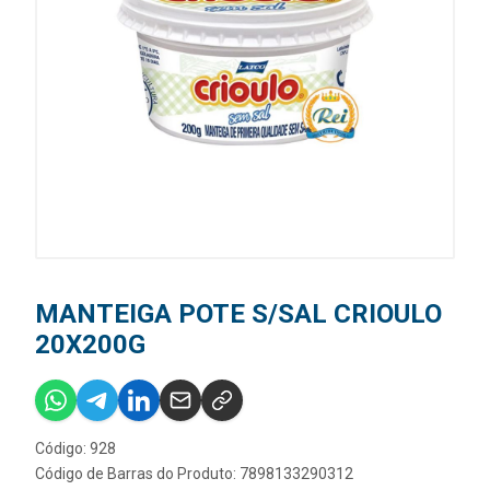
MANTEIGA POTE S/SAL CRIOULO
20X200G
Código: 928
Código de Barras do Produto: 7898133290312