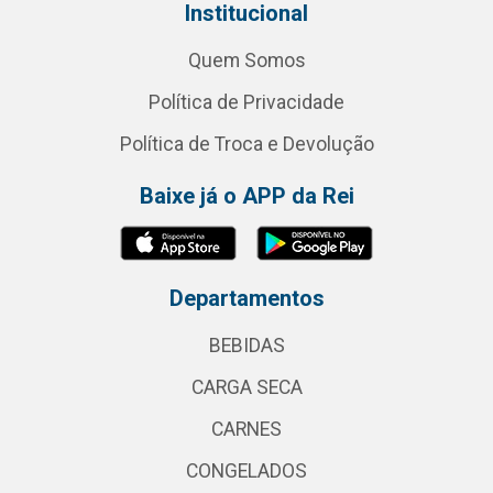
Institucional
Quem Somos
Política de Privacidade
Política de Troca e Devolução
Baixe já o APP da Rei
Departamentos
BEBIDAS
CARGA SECA
CARNES
CONGELADOS