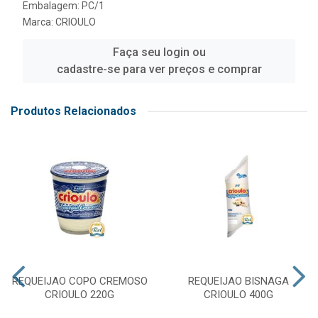
Embalagem: PC/1
Marca:
CRIOULO
Faça seu login ou
cadastre-se para ver preços e comprar
Produtos Relacionados
REQUEIJAO COPO CREMOSO
REQUEIJAO BISNAGA
CRIOULO 220G
CRIOULO 400G