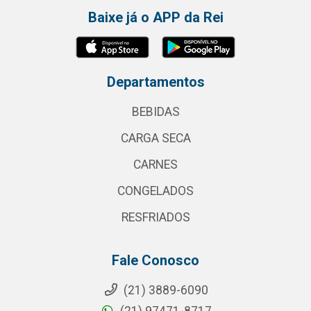
Baixe já o APP da Rei
Departamentos
BEBIDAS
CARGA SECA
CARNES
CONGELADOS
RESFRIADOS
Fale Conosco
(21) 3889-6090