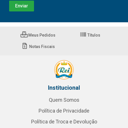
Meus Pedidos
Títulos
Notas Fiscais
Institucional
Quem Somos
Política de Privacidade
Política de Troca e Devolução