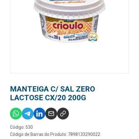
MANTEIGA C/ SAL ZERO
LACTOSE CX/20 200G
Código: 530
Código de Barras do Produto: 7898133290022