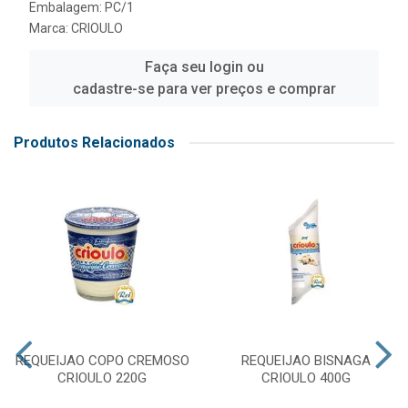
Embalagem: PC/1
Marca:
CRIOULO
Faça seu login ou
cadastre-se para ver preços e comprar
Produtos Relacionados
REQUEIJAO COPO CREMOSO
REQUEIJAO BISNAGA
CRIOULO 220G
CRIOULO 400G