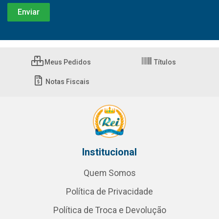
Meus Pedidos
Títulos
Notas Fiscais
Institucional
Quem Somos
Política de Privacidade
Política de Troca e Devolução