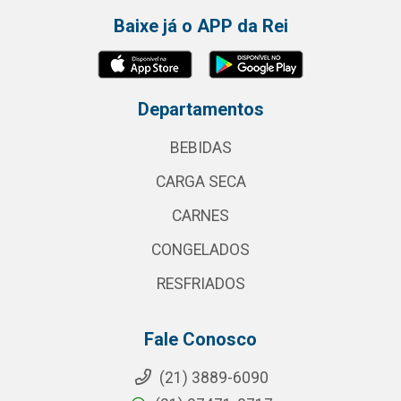
Baixe já o APP da Rei
Departamentos
BEBIDAS
CARGA SECA
CARNES
CONGELADOS
RESFRIADOS
Fale Conosco
(21) 3889-6090