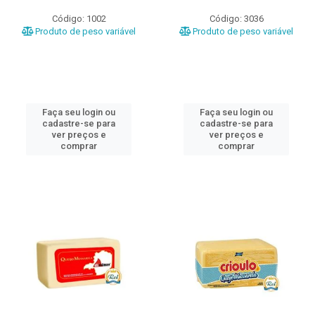
Código: 1002
Código: 3036
Produto de peso variável
Produto de peso variável
Faça seu login ou
Faça seu login ou
cadastre-se para
cadastre-se para
ver preços e
ver preços e
comprar
comprar