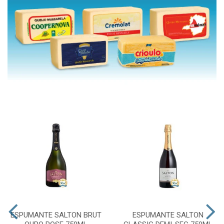
ESPUMANTE SALTON BRUT
ESPUMANTE SALTON