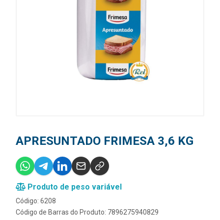
APRESUNTADO FRIMESA 3,6 KG
Produto de peso variável
Código: 6208
Código de Barras do Produto: 7896275940829