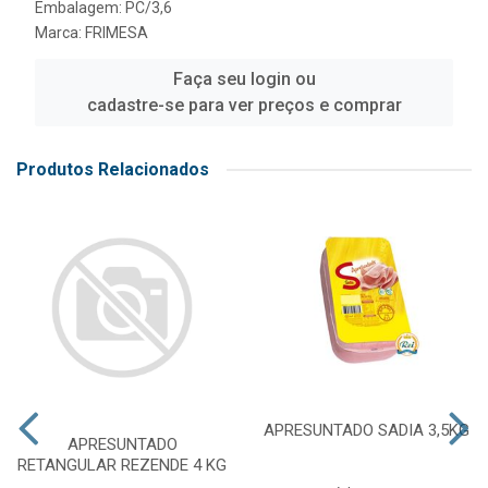
Embalagem: PC/3,6
Marca:
FRIMESA
Faça seu login ou
cadastre-se para ver preços e comprar
Produtos Relacionados
APRESUNTADO SADIA 3,5KG
APRESUNTADO
RETANGULAR REZENDE 4 KG