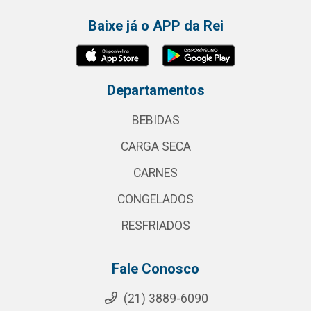
Baixe já o APP da Rei
Departamentos
BEBIDAS
CARGA SECA
CARNES
CONGELADOS
RESFRIADOS
Fale Conosco
(21) 3889-6090