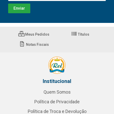
Meus Pedidos
Títulos
Notas Fiscais
Institucional
Quem Somos
Política de Privacidade
Política de Troca e Devolução