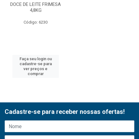
DOCE DE LEITE FRIMESA
4,8KG
Código: 6230
Faça seu login ou
cadastre-se para
ver preços e
comprar
Cadastre-se para receber nossas ofertas!