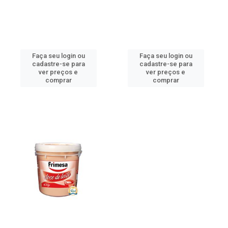
Faça seu login ou
Faça seu login ou
cadastre-se para
cadastre-se para
ver preços e
ver preços e
comprar
comprar