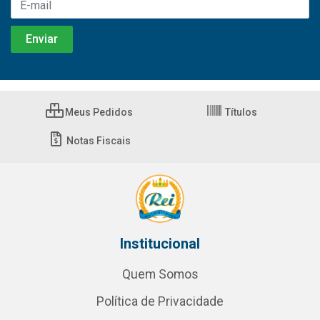
Meus Pedidos
Títulos
Notas Fiscais
Institucional
Quem Somos
Política de Privacidade