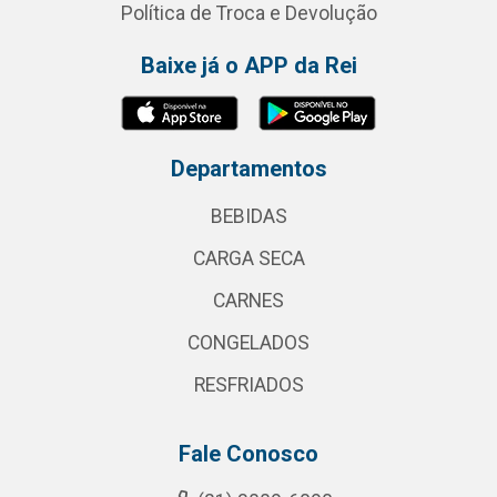
Política de Troca e Devolução
Baixe já o APP da Rei
Departamentos
BEBIDAS
CARGA SECA
CARNES
CONGELADOS
RESFRIADOS
Fale Conosco