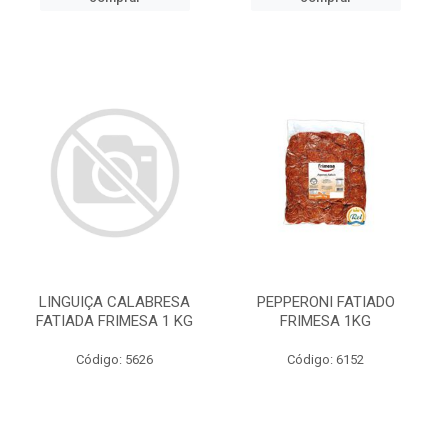
LINGUIÇA CALABRESA
PEPPERONI FATIADO
FATIADA FRIMESA 1 KG
FRIMESA 1KG
Código: 5626
Código: 6152