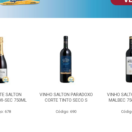
TE SALTON
VINHO SALTON PARADOXO
VINHO SALT
MI-SEC 750ML
CORTE TINTO SECO S
MALBEC 75
o: 678
Código: 690
Códig