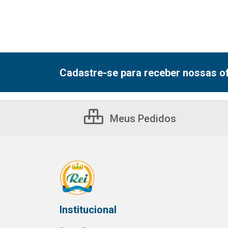
Cadastre-se para receber nossas of
Meus Pedidos
Institucional