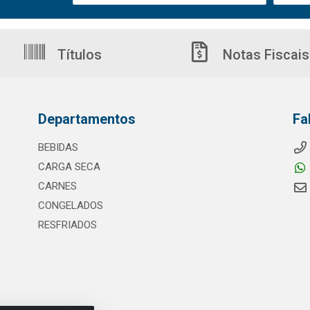
Títulos
Notas Fiscais
Departamentos
Fa
BEBIDAS
CARGA SECA
CARNES
CONGELADOS
RESFRIADOS