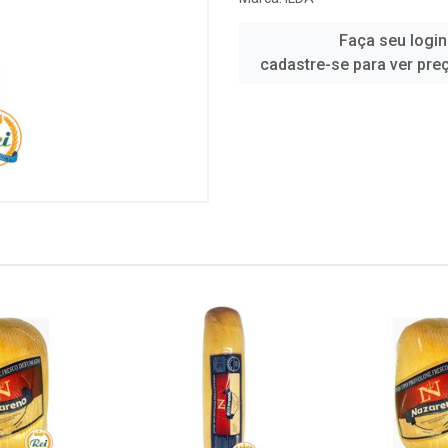
Faça seu login
cadastre-se para ver pre