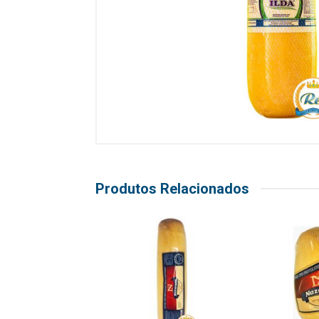
Produtos Relacionados