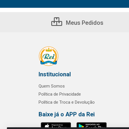
Meus Pedidos
Institucional
Quem Somos
Política de Privacidade
Política de Troca e Devolução
Baixe já o APP da Rei