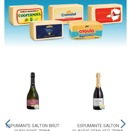
ESPUMANTE SALTON BRUT
ESPUMANTE SALTON