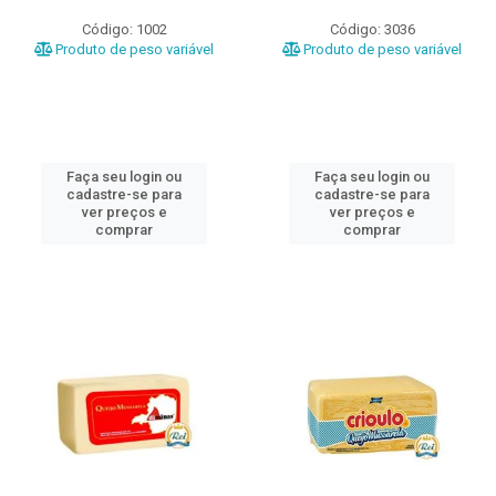
Código: 1002
Código: 3036
Produto de peso variável
Produto de peso variável
Faça seu login ou
Faça seu login ou
cadastre-se para
cadastre-se para
ver preços e
ver preços e
comprar
comprar