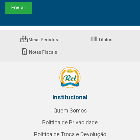
Meus Pedidos
Títulos
Notas Fiscais
Institucional
Quem Somos
Política de Privacidade
Política de Troca e Devolução