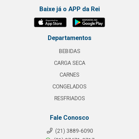
Baixe já o APP da Rei
Departamentos
BEBIDAS
CARGA SECA
CARNES
CONGELADOS
RESFRIADOS
Fale Conosco
(21) 3889-6090