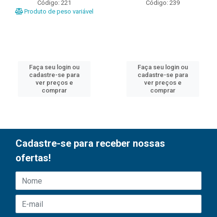
Código: 221
Código: 239
Produto de peso variável
Faça seu login ou
Faça seu login ou
cadastre-se para
cadastre-se para
ver preços e
ver preços e
comprar
comprar
Cadastre-se para receber nossas
ofertas!