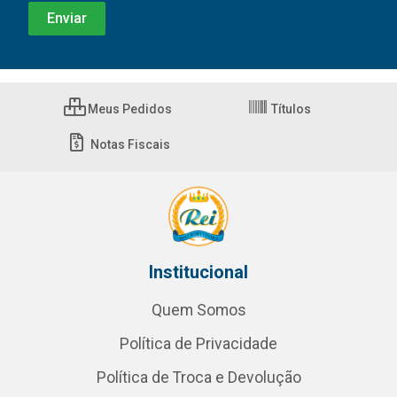
Meus Pedidos
Títulos
Notas Fiscais
Institucional
Quem Somos
Política de Privacidade
Política de Troca e Devolução