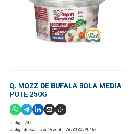
Q. MOZZ DE BUFALA BOLA MEDIA
POTE 250G
Código: 241
Código de Barras do Produto: 7898130990468