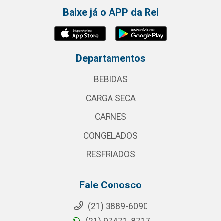
Baixe já o APP da Rei
Departamentos
BEBIDAS
CARGA SECA
CARNES
CONGELADOS
RESFRIADOS
Fale Conosco
(21) 3889-6090