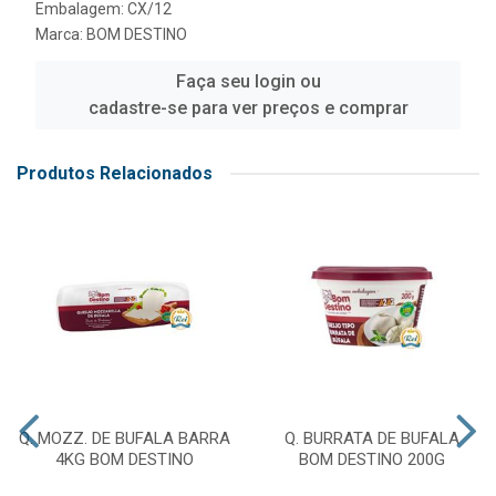
Embalagem: CX/12
Marca:
BOM DESTINO
Faça seu login ou
cadastre-se para ver preços e comprar
Produtos Relacionados
Q. MOZZ. DE BUFALA BARRA
Q. BURRATA DE BUFALA
4KG BOM DESTINO
BOM DESTINO 200G