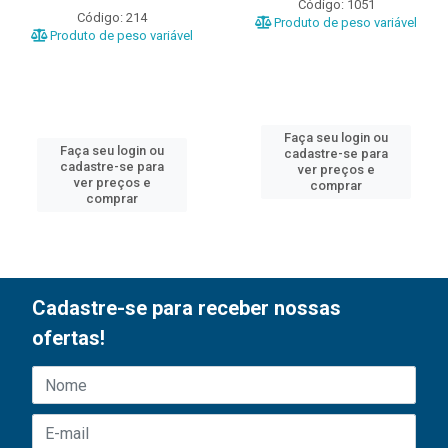
Código: 1051
Código: 214
Produto de peso variável
Produto de peso variável
Faça seu login ou
Faça seu login ou
cadastre-se para
cadastre-se para
ver preços e
ver preços e
comprar
comprar
Cadastre-se para receber nossas
ofertas!