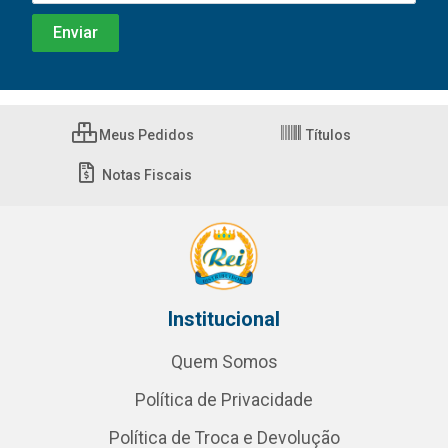
Meus Pedidos
Títulos
Notas Fiscais
Institucional
Quem Somos
Política de Privacidade
Política de Troca e Devolução