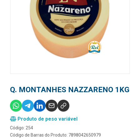
Q. MONTANHES NAZZARENO 1KG
Produto de peso variável
Código: 254
Código de Barras do Produto: 7898042650979