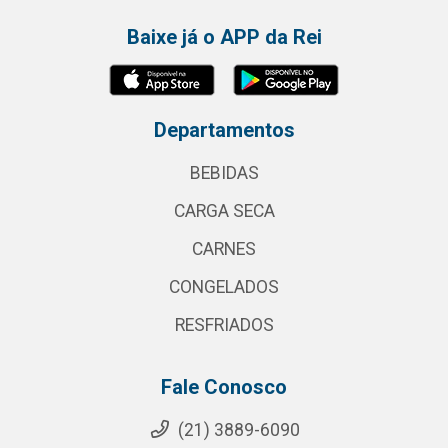
Baixe já o APP da Rei
Departamentos
BEBIDAS
CARGA SECA
CARNES
CONGELADOS
RESFRIADOS
Fale Conosco
(21) 3889-6090