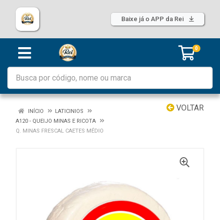
Baixe já o APP da Rei
0
VOLTAR
INÍCIO
LATICINIOS
A120 - QUEIJO MINAS E RICOTA
Q. MINAS FRESCAL CAETES MÉDIO