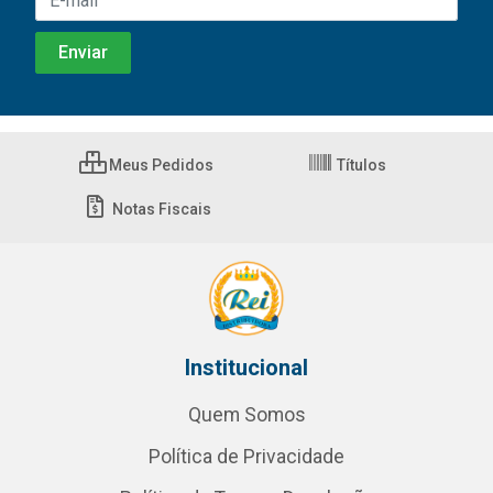
Meus Pedidos
Títulos
Notas Fiscais
Institucional
Quem Somos
Política de Privacidade