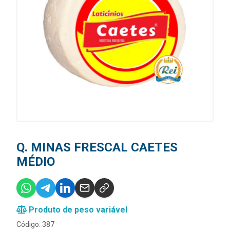
Q. MINAS FRESCAL CAETES
MÉDIO
Produto de peso variável
Código: 387