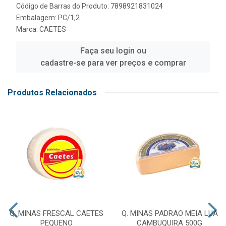
Código de Barras do Produto: 7898921831024
Embalagem: PC/1,2
Marca:
CAETES
Faça seu login ou
cadastre-se para ver preços e comprar
Produtos Relacionados
Q. MINAS FRESCAL CAETES
Q. MINAS PADRAO MEIA LUA
PEQUENO
CAMBUQUIRA 500G