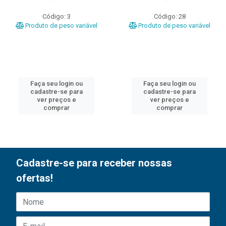
Código: 3
Código: 28
Produto de peso variável
Produto de peso variável
Faça seu login ou
Faça seu login ou
cadastre-se para
cadastre-se para
ver preços e
ver preços e
comprar
comprar
Cadastre-se para receber nossas
ofertas!