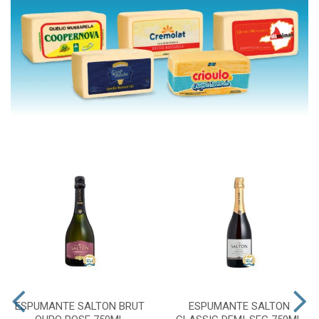
ESPUMANTE SALTON BRUT
ESPUMANTE SALTON