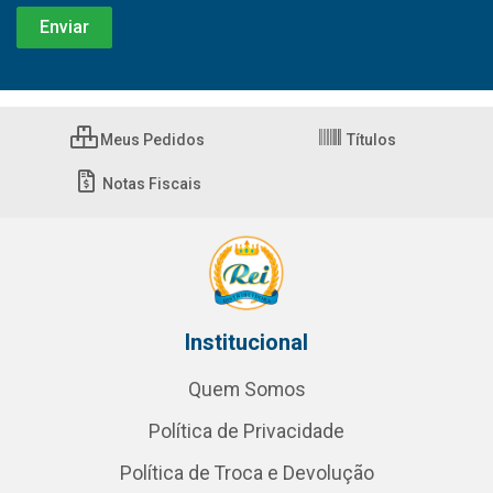
Meus Pedidos
Títulos
Notas Fiscais
Institucional
Quem Somos
Política de Privacidade
Política de Troca e Devolução