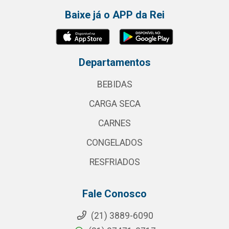
Baixe já o APP da Rei
Departamentos
BEBIDAS
CARGA SECA
CARNES
CONGELADOS
RESFRIADOS
Fale Conosco
(21) 3889-6090