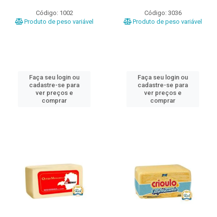
Código: 1002
Código: 3036
Produto de peso variável
Produto de peso variável
Faça seu login ou
Faça seu login ou
cadastre-se para
cadastre-se para
ver preços e
ver preços e
comprar
comprar