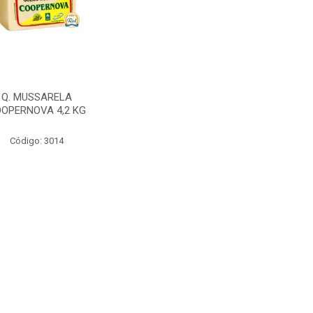
Q. MUSSARELA
OPERNOVA 4,2 KG
Código: 3014