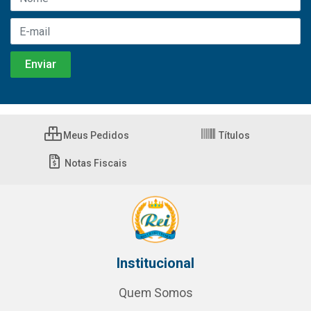
Meus Pedidos
Títulos
Notas Fiscais
Institucional
Quem Somos