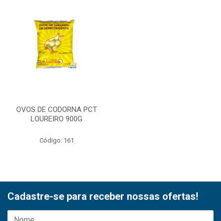
OVOS DE CODORNA PCT
LOUREIRO 900G
Código: 161
Cadastre-se para receber nossas ofertas!