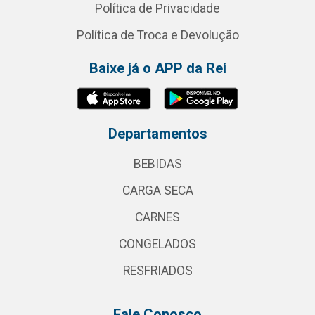
Política de Privacidade
Política de Troca e Devolução
Baixe já o APP da Rei
Departamentos
BEBIDAS
CARGA SECA
CARNES
CONGELADOS
RESFRIADOS
Fale Conosco