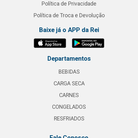
Política de Privacidade
Política de Troca e Devolução
Baixe já o APP da Rei
Departamentos
BEBIDAS
CARGA SECA
CARNES
CONGELADOS
RESFRIADOS
Fale Conosco