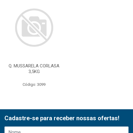
Q. MUSSARELA CORLASA
3,5KG
Código: 3099
Cadastre-se para receber nossas ofertas!