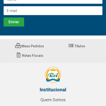
Meus Pedidos
Títulos
Notas Fiscais
Institucional
Quem Somos