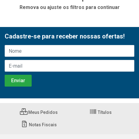
Remova ou ajuste os filtros para continuar
Cadastre-se para receber nossas ofertas!
Meus Pedidos
Títulos
Notas Fiscais