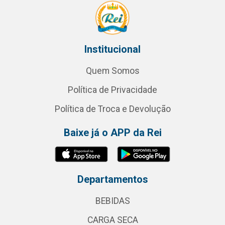
Institucional
Quem Somos
Política de Privacidade
Política de Troca e Devolução
Baixe já o APP da Rei
Departamentos
BEBIDAS
CARGA SECA