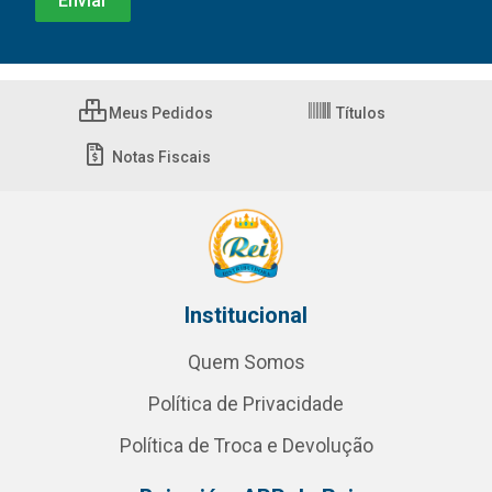
Meus Pedidos
Títulos
Notas Fiscais
Institucional
Quem Somos
Política de Privacidade
Política de Troca e Devolução