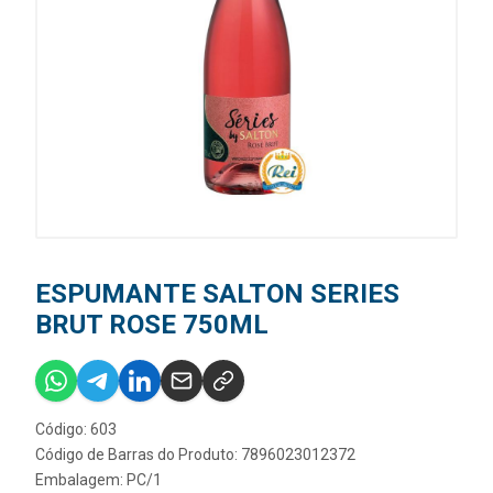
ESPUMANTE SALTON SERIES
BRUT ROSE 750ML
Código: 603
Código de Barras do Produto: 7896023012372
Embalagem: PC/1