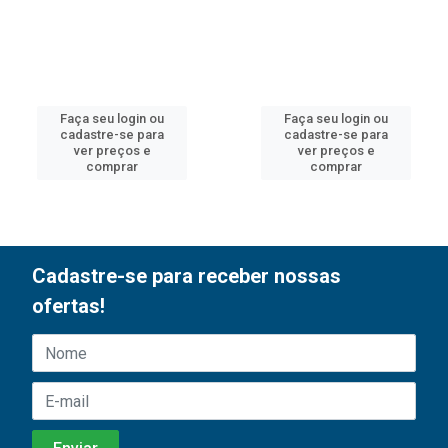
Faça seu login ou
Faça seu login ou
cadastre-se para
cadastre-se para
ver preços e
ver preços e
comprar
comprar
Cadastre-se para receber nossas
ofertas!