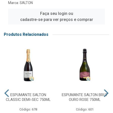
Marca:
SALTON
Faça seu login ou
cadastre-se para ver preços e comprar
Produtos Relacionados
ESPUMANTE SALTON
ESPUMANTE SALTON BRUT
CLASSIC DEMI-SEC 750ML
OURO ROSE 750ML
Código: 678
Código: 601