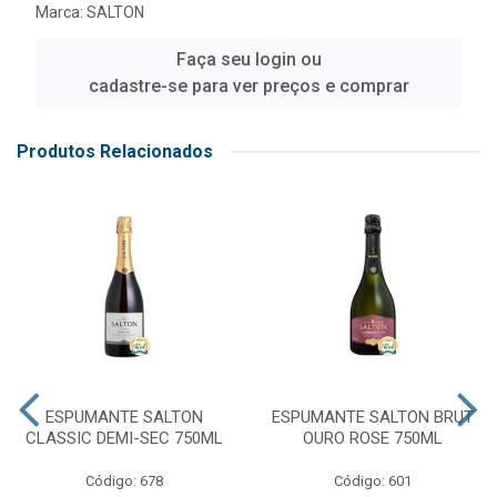
Marca:
SALTON
Faça seu login ou
cadastre-se para ver preços e comprar
Produtos Relacionados
ESPUMANTE SALTON
ESPUMANTE SALTON BRUT
CLASSIC DEMI-SEC 750ML
OURO ROSE 750ML
Código: 678
Código: 601