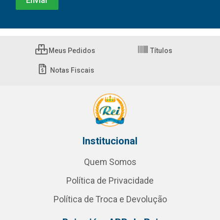
Meus Pedidos
Títulos
Notas Fiscais
Institucional
Quem Somos
Política de Privacidade
Política de Troca e Devolução