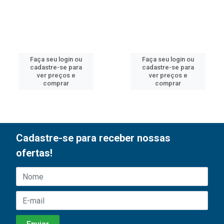
Faça seu login ou
Faça seu login ou
cadastre-se para
cadastre-se para
ver preços e
ver preços e
comprar
comprar
Cadastre-se para receber nossas
ofertas!