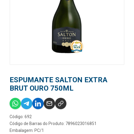
ESPUMANTE SALTON EXTRA
BRUT OURO 750ML
Código: 692
Código de Barras do Produto: 7896023016851
Embalagem: PC/1