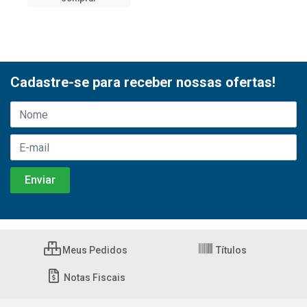
Cadastre-se para receber nossas ofertas!
Meus Pedidos
Títulos
Notas Fiscais