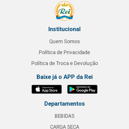
Institucional
Quem Somos
Política de Privacidade
Política de Troca e Devolução
Baixe já o APP da Rei
Departamentos
BEBIDAS
CARGA SECA