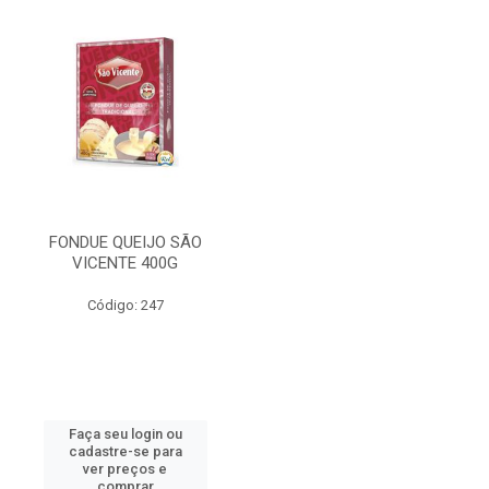
FONDUE QUEIJO SÃO
VICENTE 400G
Código: 247
Faça seu login ou
cadastre-se para
ver preços e
comprar