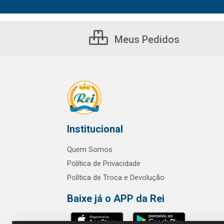
Meus Pedidos
Institucional
Quem Somos
Política de Privacidade
Política de Troca e Devolução
Baixe já o APP da Rei