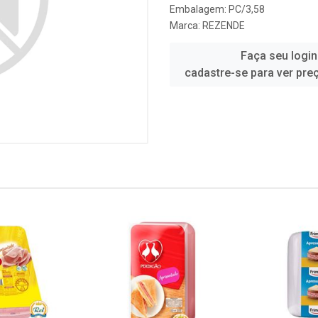
Embalagem: PC/3,58
Marca:
REZENDE
Faça seu login
cadastre-se para ver pre