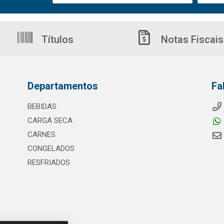
Títulos
Notas Fiscais
Departamentos
Fa
BEBIDAS
CARGA SECA
CARNES
CONGELADOS
RESFRIADOS