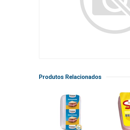
Produtos Relacionados