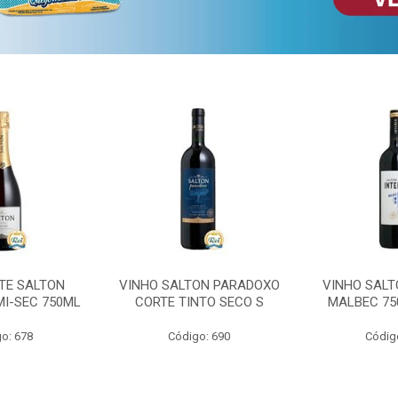
TE SALTON
VINHO SALTON PARADOXO
VINHO SALT
MI-SEC 750ML
CORTE TINTO SECO S
MALBEC 75
o: 678
Código: 690
Códig