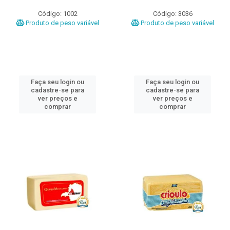
Código: 1002
Código: 3036
Produto de peso variável
Produto de peso variável
Faça seu login ou
Faça seu login ou
cadastre-se para
cadastre-se para
ver preços e
ver preços e
comprar
comprar