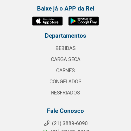
Baixe já o APP da Rei
Departamentos
BEBIDAS
CARGA SECA
CARNES
CONGELADOS
RESFRIADOS
Fale Conosco
(21) 3889-6090