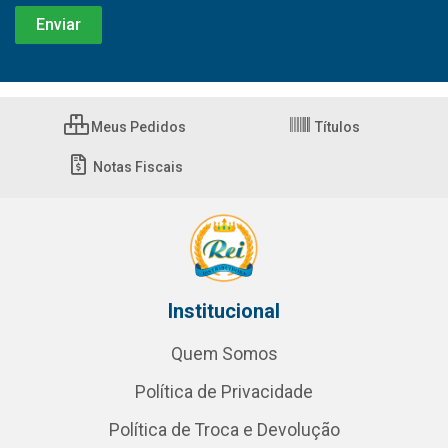
Meus Pedidos
Títulos
Notas Fiscais
Institucional
Quem Somos
Política de Privacidade
Política de Troca e Devolução