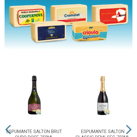
ESPUMANTE SALTON BRUT
ESPUMANTE SALTON