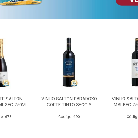
TE SALTON
VINHO SALTON PARADOXO
VINHO SALT
MI-SEC 750ML
CORTE TINTO SECO S
MALBEC 75
o: 678
Código: 690
Códig