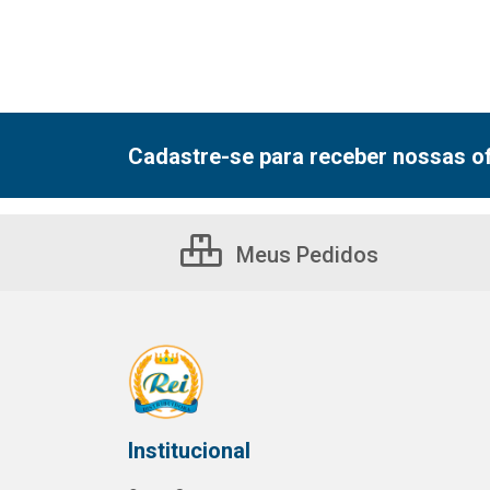
Cadastre-se para receber nossas of
Meus Pedidos
Institucional