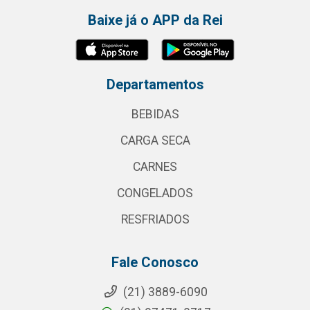
Baixe já o APP da Rei
Departamentos
BEBIDAS
CARGA SECA
CARNES
CONGELADOS
RESFRIADOS
Fale Conosco
(21) 3889-6090