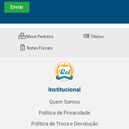
Meus Pedidos
Títulos
Notas Fiscais
Institucional
Quem Somos
Política de Privacidade
Política de Troca e Devolução