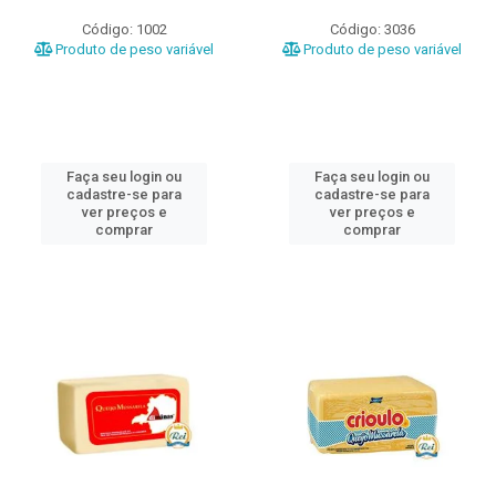
Código: 1002
Código: 3036
Produto de peso variável
Produto de peso variável
Faça seu login ou
Faça seu login ou
cadastre-se para
cadastre-se para
ver preços e
ver preços e
comprar
comprar