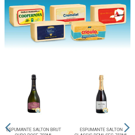
ESPUMANTE SALTON BRUT
ESPUMANTE SALTON