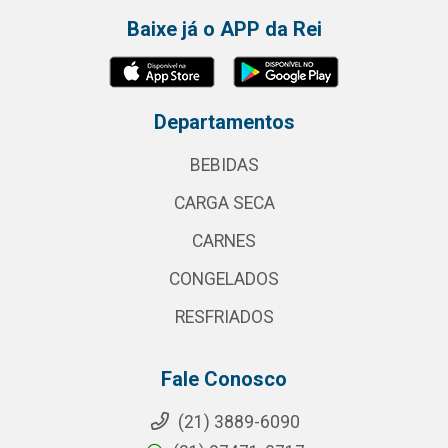
Baixe já o APP da Rei
Departamentos
BEBIDAS
CARGA SECA
CARNES
CONGELADOS
RESFRIADOS
Fale Conosco
(21) 3889-6090