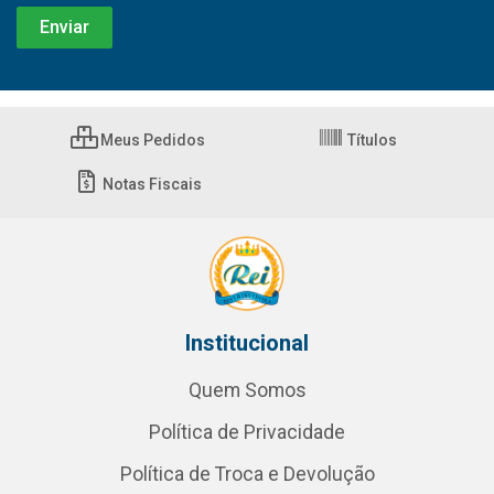
Meus Pedidos
Títulos
Notas Fiscais
Institucional
Quem Somos
Política de Privacidade
Política de Troca e Devolução