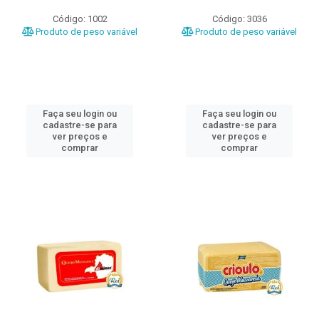
Código: 1002
Código: 3036
Produto de peso variável
Produto de peso variável
Faça seu login ou
Faça seu login ou
cadastre-se para
cadastre-se para
ver preços e
ver preços e
comprar
comprar