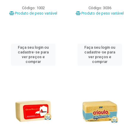
Código: 1002
Código: 3036
Produto de peso variável
Produto de peso variável
Faça seu login ou
Faça seu login ou
cadastre-se para
cadastre-se para
ver preços e
ver preços e
comprar
comprar