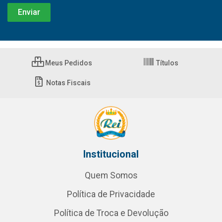
Meus Pedidos
Títulos
Notas Fiscais
Institucional
Quem Somos
Política de Privacidade
Política de Troca e Devolução