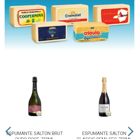
ESPUMANTE SALTON BRUT
ESPUMANTE SALTON