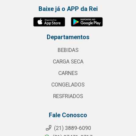
Baixe já o APP da Rei
Departamentos
BEBIDAS
CARGA SECA
CARNES
CONGELADOS
RESFRIADOS
Fale Conosco
(21) 3889-6090