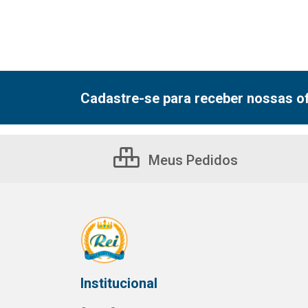
Cadastre-se para receber nossas of
Meus Pedidos
Institucional