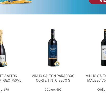
TE SALTON
VINHO SALTON PARADOXO
VINHO SALT
MI-SEC 750ML
CORTE TINTO SECO S
MALBEC 75
o: 678
Código: 690
Códig