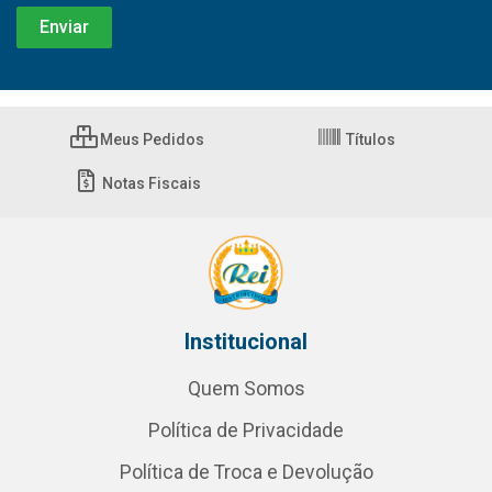
Meus Pedidos
Títulos
Notas Fiscais
Institucional
Quem Somos
Política de Privacidade
Política de Troca e Devolução