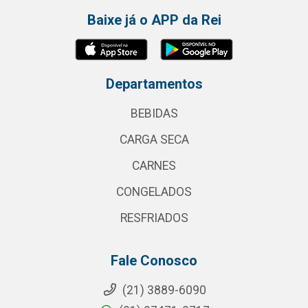
Baixe já o APP da Rei
Departamentos
BEBIDAS
CARGA SECA
CARNES
CONGELADOS
RESFRIADOS
Fale Conosco
(21) 3889-6090