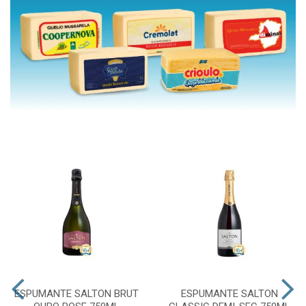
ESPUMANTE SALTON BRUT
ESPUMANTE SALTON