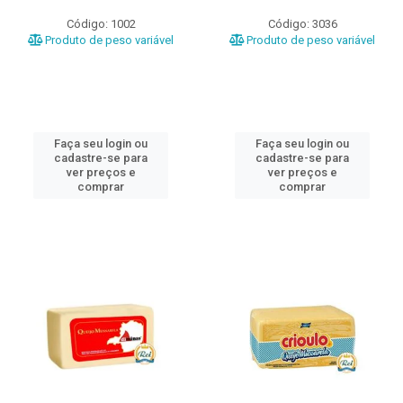
Código: 1002
Código: 3036
Produto de peso variável
Produto de peso variável
Faça seu login ou
Faça seu login ou
cadastre-se para
cadastre-se para
ver preços e
ver preços e
comprar
comprar