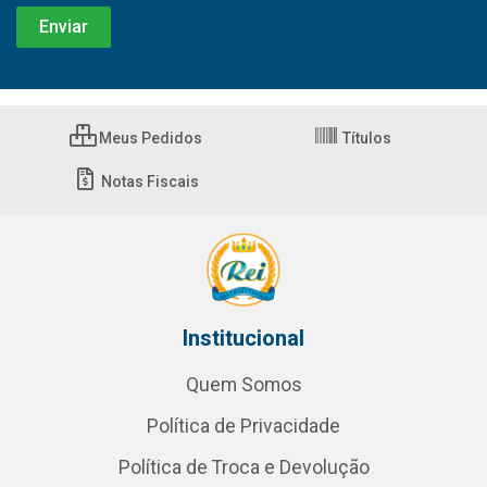
Meus Pedidos
Títulos
Notas Fiscais
Institucional
Quem Somos
Política de Privacidade
Política de Troca e Devolução