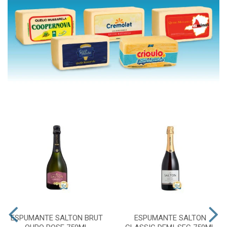
ESPUMANTE SALTON BRUT
ESPUMANTE SALTON