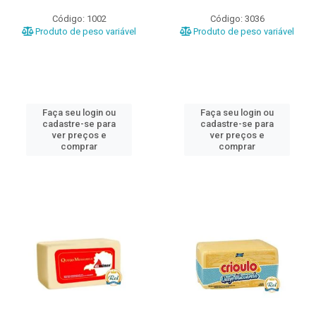
Código: 1002
Código: 3036
Produto de peso variável
Produto de peso variável
Faça seu login ou
Faça seu login ou
cadastre-se para
cadastre-se para
ver preços e
ver preços e
comprar
comprar