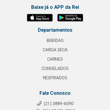
Baixe já o APP da Rei
Departamentos
BEBIDAS
CARGA SECA
CARNES
CONGELADOS
RESFRIADOS
Fale Conosco
(21) 3889-6090