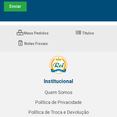
Meus Pedidos
Títulos
Notas Fiscais
Institucional
Quem Somos
Política de Privacidade
Política de Troca e Devolução