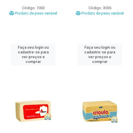
Código: 1002
Código: 3036
Produto de peso variável
Produto de peso variável
Faça seu login ou
Faça seu login ou
cadastre-se para
cadastre-se para
ver preços e
ver preços e
comprar
comprar