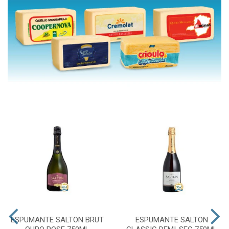
ESPUMANTE SALTON BRUT
ESPUMANTE SALTON