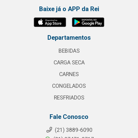
Baixe já o APP da Rei
Departamentos
BEBIDAS
CARGA SECA
CARNES
CONGELADOS
RESFRIADOS
Fale Conosco
(21) 3889-6090