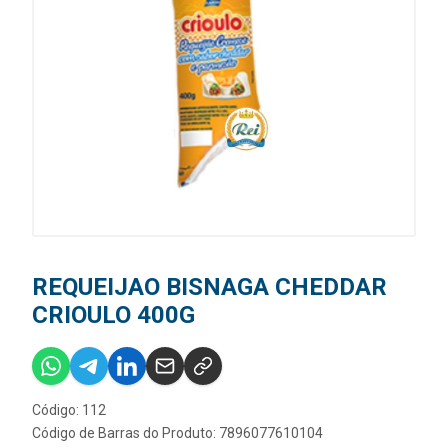
REQUEIJAO BISNAGA CHEDDAR
CRIOULO 400G
Código: 112
Código de Barras do Produto: 7896077610104