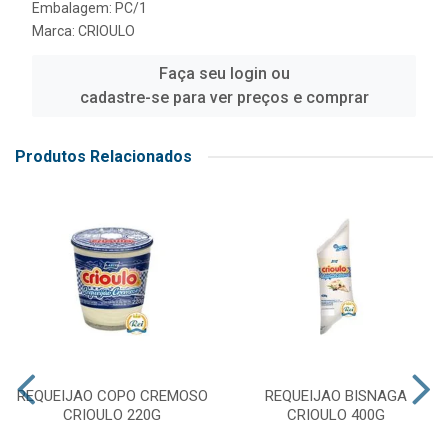
Embalagem: PC/1
Marca:
CRIOULO
Faça seu login ou
cadastre-se para ver preços e comprar
Produtos Relacionados
REQUEIJAO COPO CREMOSO
REQUEIJAO BISNAGA
CRIOULO 220G
CRIOULO 400G