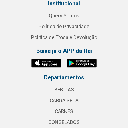
Institucional
Quem Somos
Política de Privacidade
Política de Troca e Devolução
Baixe já o APP da Rei
Departamentos
BEBIDAS
CARGA SECA
CARNES
CONGELADOS