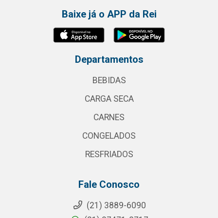
Baixe já o APP da Rei
Departamentos
BEBIDAS
CARGA SECA
CARNES
CONGELADOS
RESFRIADOS
Fale Conosco
(21) 3889-6090