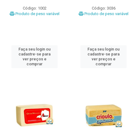
Código: 1002
Código: 3036
Produto de peso variável
Produto de peso variável
Faça seu login ou
Faça seu login ou
cadastre-se para
cadastre-se para
ver preços e
ver preços e
comprar
comprar