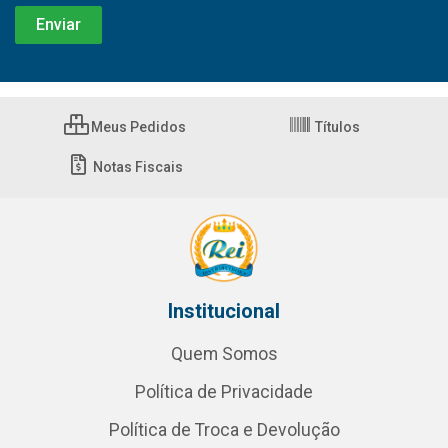
Meus Pedidos
Títulos
Notas Fiscais
Institucional
Quem Somos
Política de Privacidade
Política de Troca e Devolução