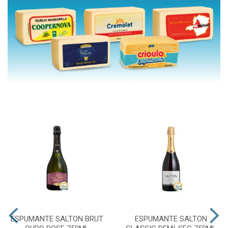
ESPUMANTE SALTON BRUT
ESPUMANTE SALTON