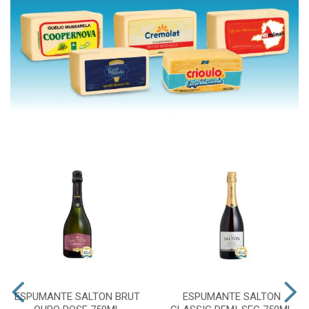
ESPUMANTE SALTON BRUT
ESPUMANTE SALTON