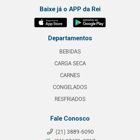
Baixe já o APP da Rei
Departamentos
BEBIDAS
CARGA SECA
CARNES
CONGELADOS
RESFRIADOS
Fale Conosco
(21) 3889-6090