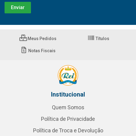
Meus Pedidos
Títulos
Notas Fiscais
Institucional
Quem Somos
Política de Privacidade
Política de Troca e Devolução