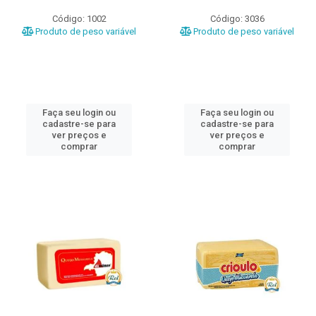
Código: 1002
Código: 3036
Produto de peso variável
Produto de peso variável
Faça seu login ou
Faça seu login ou
cadastre-se para
cadastre-se para
ver preços e
ver preços e
comprar
comprar