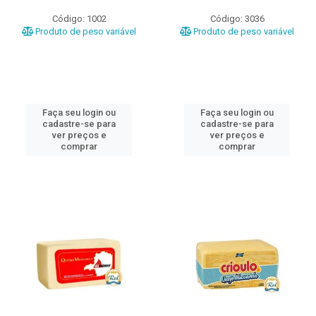
Código: 1002
Código: 3036
Produto de peso variável
Produto de peso variável
Faça seu login ou
Faça seu login ou
cadastre-se para
cadastre-se para
ver preços e
ver preços e
comprar
comprar