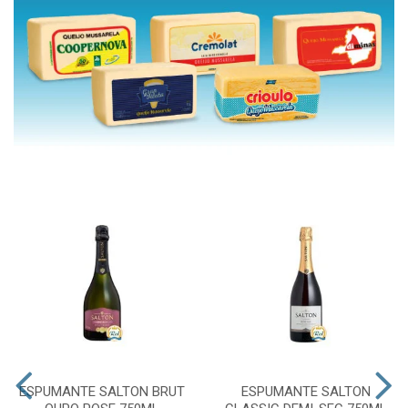
ESPUMANTE SALTON BRUT
ESPUMANTE SALTON