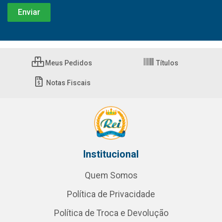
Meus Pedidos
Títulos
Notas Fiscais
Institucional
Quem Somos
Política de Privacidade
Política de Troca e Devolução