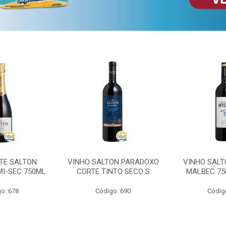
TE SALTON
VINHO SALTON PARADOXO
VINHO SALT
MI-SEC 750ML
CORTE TINTO SECO S
MALBEC 75
o: 678
Código: 690
Códig