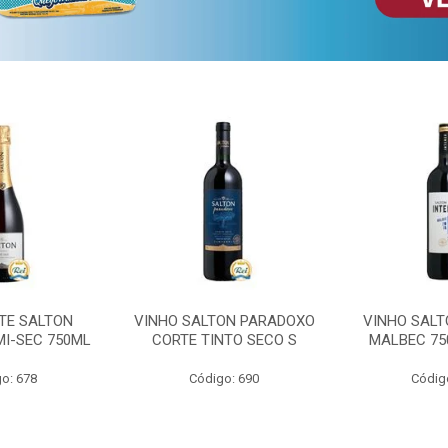
TE SALTON
VINHO SALTON PARADOXO
VINHO SALT
MI-SEC 750ML
CORTE TINTO SECO S
MALBEC 75
o: 678
Código: 690
Códig