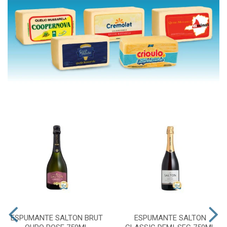
ESPUMANTE SALTON BRUT
ESPUMANTE SALTON