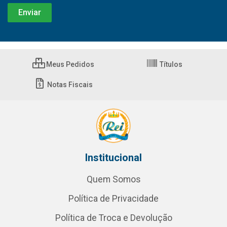
Meus Pedidos
Títulos
Notas Fiscais
Institucional
Quem Somos
Política de Privacidade
Política de Troca e Devolução