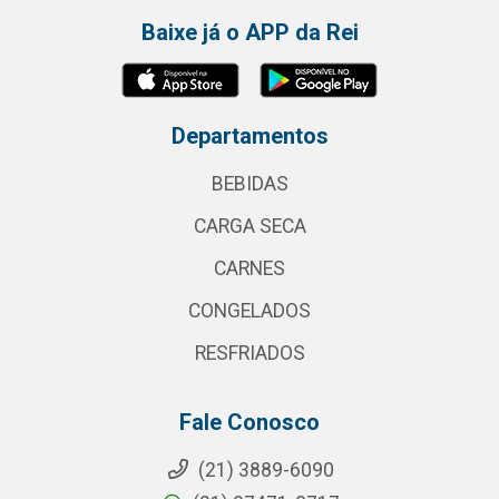
Baixe já o APP da Rei
Departamentos
BEBIDAS
CARGA SECA
CARNES
CONGELADOS
RESFRIADOS
Fale Conosco
(21) 3889-6090