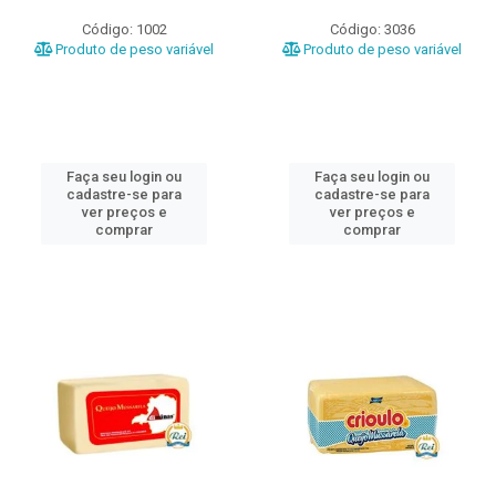
Código: 1002
Código: 3036
Produto de peso variável
Produto de peso variável
Faça seu login ou
Faça seu login ou
cadastre-se para
cadastre-se para
ver preços e
ver preços e
comprar
comprar