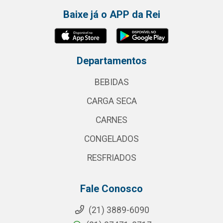
Baixe já o APP da Rei
Departamentos
BEBIDAS
CARGA SECA
CARNES
CONGELADOS
RESFRIADOS
Fale Conosco
(21) 3889-6090