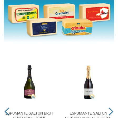
ESPUMANTE SALTON BRUT
ESPUMANTE SALTON