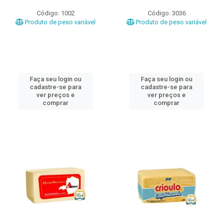
Código: 1002
Código: 3036
Produto de peso variável
Produto de peso variável
Faça seu login ou
Faça seu login ou
cadastre-se para
cadastre-se para
ver preços e
ver preços e
comprar
comprar