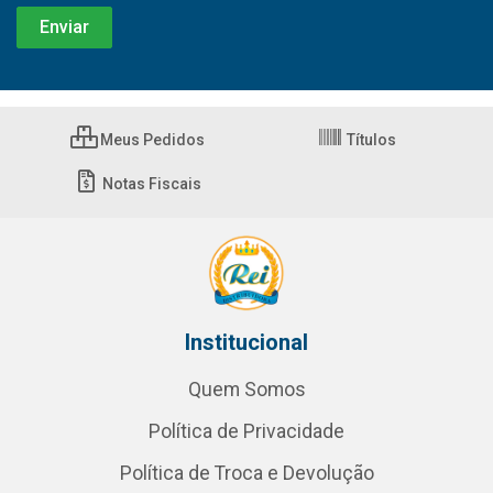
Meus Pedidos
Títulos
Notas Fiscais
Institucional
Quem Somos
Política de Privacidade
Política de Troca e Devolução