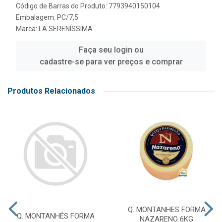
Código de Barras do Produto: 7793940150104
Embalagem: PC/7,5
Marca:
LA SERENÍSSIMA
Faça seu login ou
cadastre-se para ver preços e comprar
Produtos Relacionados
Q. MONTANHES FORMA
Q. MONTANHÉS FORMA
NAZARENO 6KG