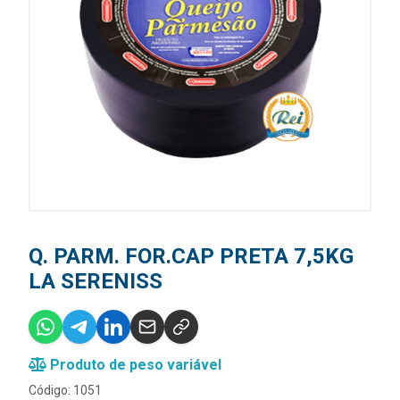
Q. PARM. FOR.CAP PRETA 7,5KG
LA SERENISS
Produto de peso variável
Código: 1051