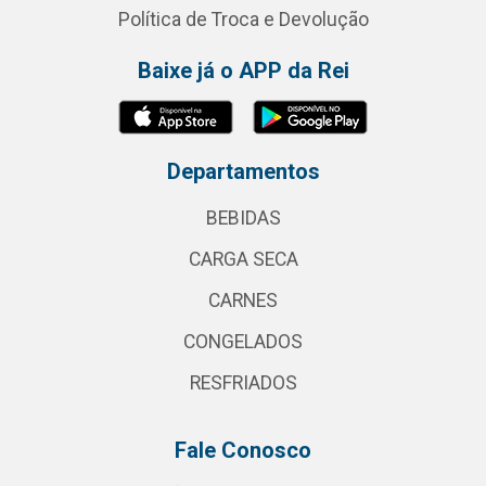
Política de Troca e Devolução
Baixe já o APP da Rei
Departamentos
BEBIDAS
CARGA SECA
CARNES
CONGELADOS
RESFRIADOS
Fale Conosco