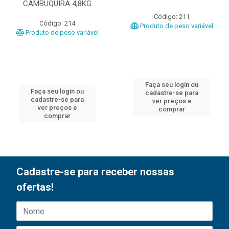
CAMBUQUIRA 4,8KG
Código: 211
Código: 214
Produto de peso variável
Produto de peso variável
Faça seu login ou
Faça seu login ou
cadastre-se para
cadastre-se para
ver preços e
ver preços e
comprar
comprar
Cadastre-se para receber nossas
ofertas!