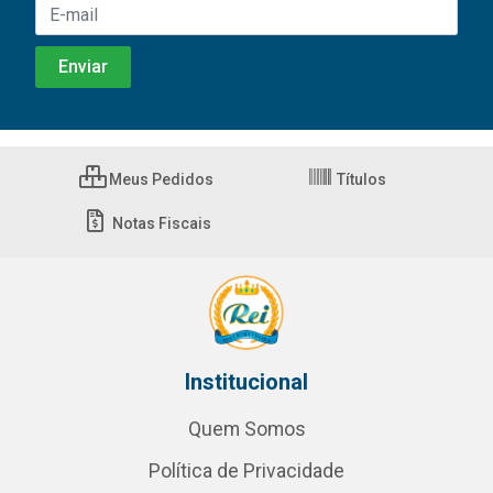
Meus Pedidos
Títulos
Notas Fiscais
Institucional
Quem Somos
Política de Privacidade