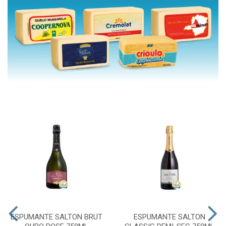
ESPUMANTE SALTON BRUT
ESPUMANTE SALTON