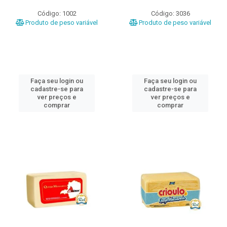
Código: 1002
Código: 3036
Produto de peso variável
Produto de peso variável
Faça seu login ou
Faça seu login ou
cadastre-se para
cadastre-se para
ver preços e
ver preços e
comprar
comprar