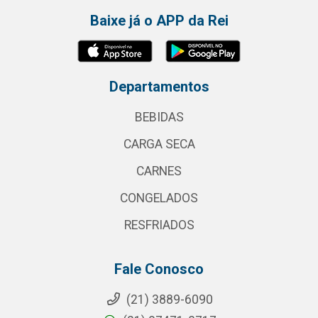
Baixe já o APP da Rei
Departamentos
BEBIDAS
CARGA SECA
CARNES
CONGELADOS
RESFRIADOS
Fale Conosco
(21) 3889-6090