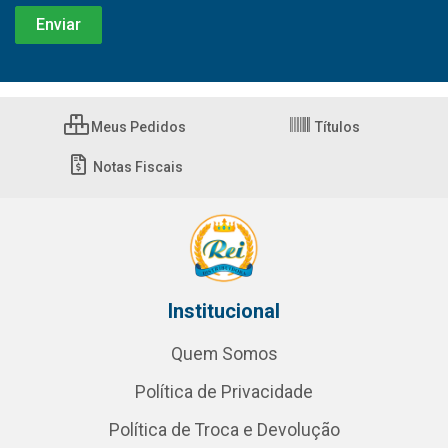
Meus Pedidos
Títulos
Notas Fiscais
Institucional
Quem Somos
Política de Privacidade
Política de Troca e Devolução