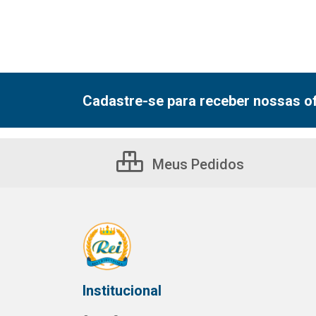
Cadastre-se para receber nossas of
Meus Pedidos
Institucional