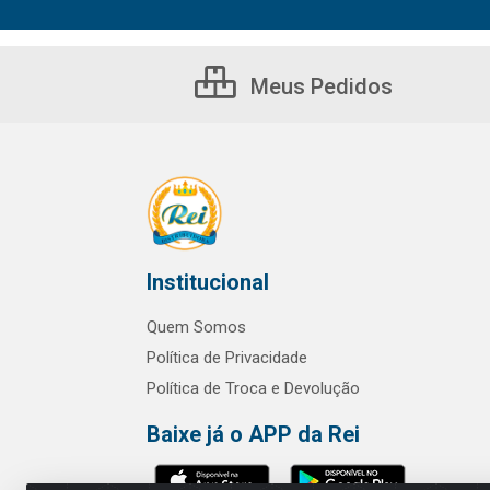
Meus Pedidos
Institucional
Quem Somos
Política de Privacidade
Política de Troca e Devolução
Baixe já o APP da Rei