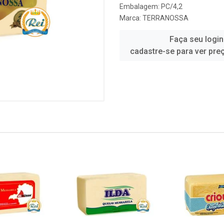
Embalagem: PC/4,2
Marca:
TERRANOSSA
Faça seu login
cadastre-se para ver pre