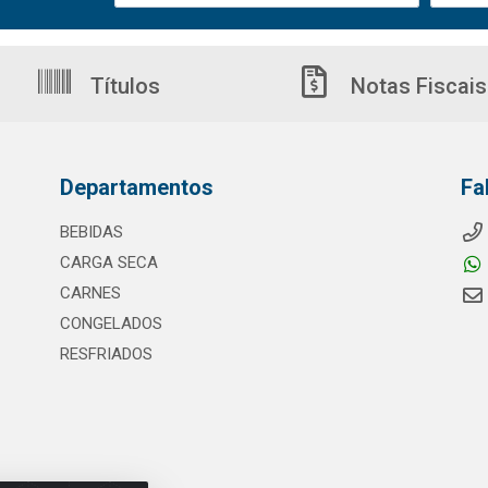
Títulos
Notas Fiscais
Departamentos
Fa
BEBIDAS
CARGA SECA
CARNES
CONGELADOS
RESFRIADOS