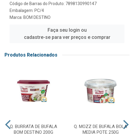
Código de Barras do Produto: 7898130990147
Embalagem: PC/4
Marca:
BOM DESTINO
Faça seu login ou
cadastre-se para ver preços e comprar
Produtos Relacionados
Q. BURRATA DE BUFALA
Q. MOZZ DE BUFALA BOLA
BOM DESTINO 200G
MEDIA POTE 250G