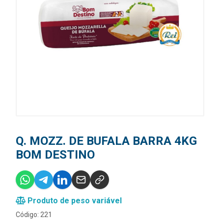
Q. MOZZ. DE BUFALA BARRA 4KG
BOM DESTINO
Produto de peso variável
Código: 221