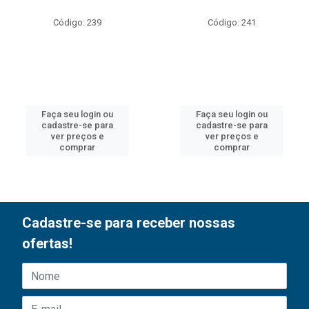
Código: 239
Código: 241
Faça seu login ou
Faça seu login ou
cadastre-se para
cadastre-se para
ver preços e
ver preços e
comprar
comprar
Cadastre-se para receber nossas
ofertas!