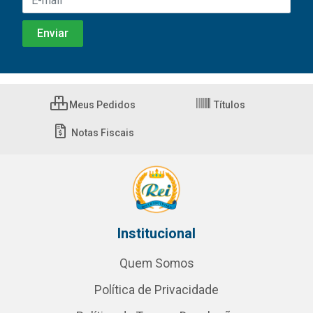
Meus Pedidos
Títulos
Notas Fiscais
Institucional
Quem Somos
Política de Privacidade