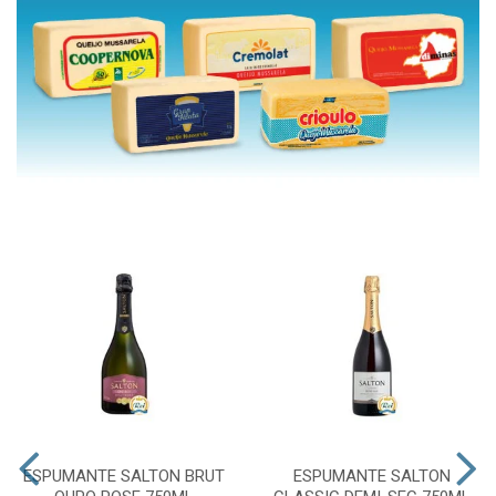
ESPUMANTE SALTON BRUT
ESPUMANTE SALTON