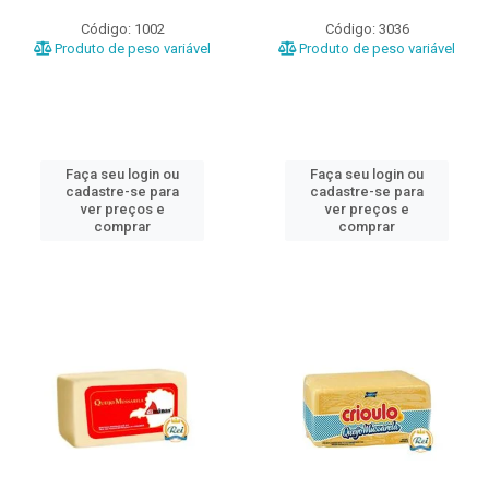
Código: 1002
Código: 3036
Produto de peso variável
Produto de peso variável
Faça seu login ou
Faça seu login ou
cadastre-se para
cadastre-se para
ver preços e
ver preços e
comprar
comprar