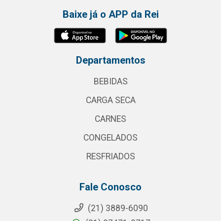
Baixe já o APP da Rei
Departamentos
BEBIDAS
CARGA SECA
CARNES
CONGELADOS
RESFRIADOS
Fale Conosco
(21) 3889-6090