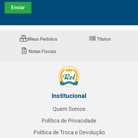
Meus Pedidos
Títulos
Notas Fiscais
Institucional
Quem Somos
Política de Privacidade
Política de Troca e Devolução