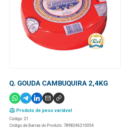
Q. GOUDA CAMBUQUIRA 2,4KG
Produto de peso variável
Código: 21
Código de Barras do Produto: 7898246210054