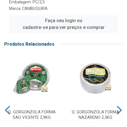
Embalagem: PC/2,5
Marca:
CAMBUQUIRA
Faça seu login ou
cadastre-se para ver preços e comprar
Produtos Relacionados
Q. GORGONZOLA FORMA
Q. GORGONZOLA FORMA
SAO VICENTE 2,9KG
NAZARENO 2,5KG