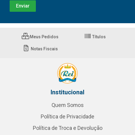
Meus Pedidos
Títulos
Notas Fiscais
Institucional
Quem Somos
Política de Privacidade
Política de Troca e Devolução