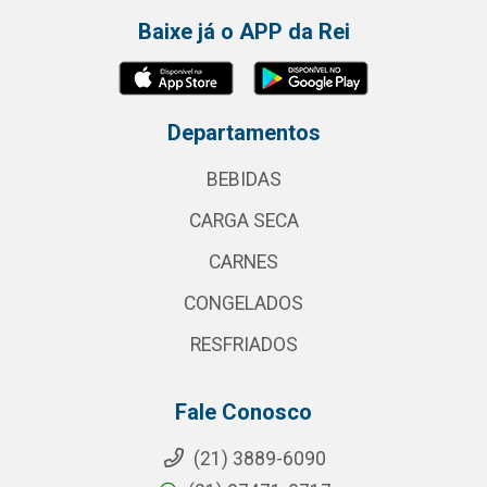
Baixe já o APP da Rei
Departamentos
BEBIDAS
CARGA SECA
CARNES
CONGELADOS
RESFRIADOS
Fale Conosco
(21) 3889-6090