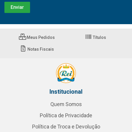
Meus Pedidos
Títulos
Notas Fiscais
Institucional
Quem Somos
Política de Privacidade
Política de Troca e Devolução