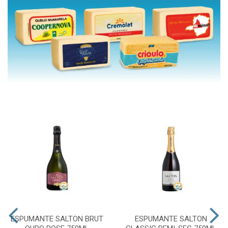
ESPUMANTE SALTON BRUT
ESPUMANTE SALTON