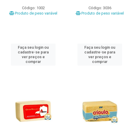
Código: 1002
Código: 3036
Produto de peso variável
Produto de peso variável
Faça seu login ou
Faça seu login ou
cadastre-se para
cadastre-se para
ver preços e
ver preços e
comprar
comprar